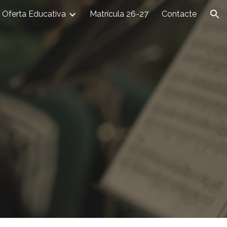
Oferta Educativa
Matrícula 26-27
Contacte
ion