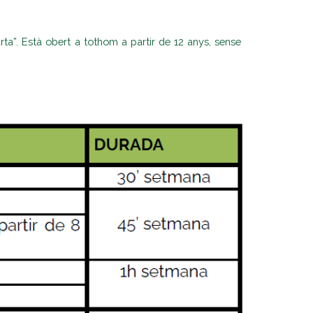
rta”. Està obert a tothom a partir de 12 anys, sense