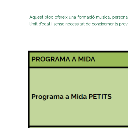
Aquest bloc ofereix una formació musical personalit
límit d’edat i sense necessitat de coneixements prev